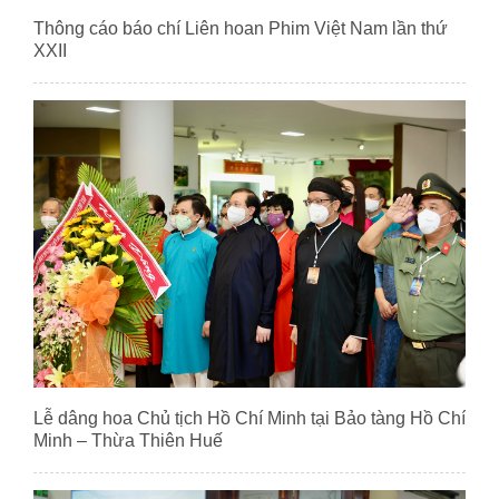
Thông cáo báo chí Liên hoan Phim Việt Nam lần thứ
XXII
Lễ dâng hoa Chủ tịch Hồ Chí Minh tại Bảo tàng Hồ Chí
Minh – Thừa Thiên Huế