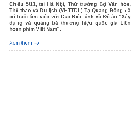
Chiều 5/11, tại Hà Nội, Thứ trưởng Bộ Văn hóa,
Thể thao và Du lịch (VHTTDL) Tạ Quang Đông đã
có buổi làm việc với Cục Điện ảnh về Đề án "Xây
dựng và quảng bá thương hiệu quốc gia Liên
hoan phim Việt Nam".
Xem thêm