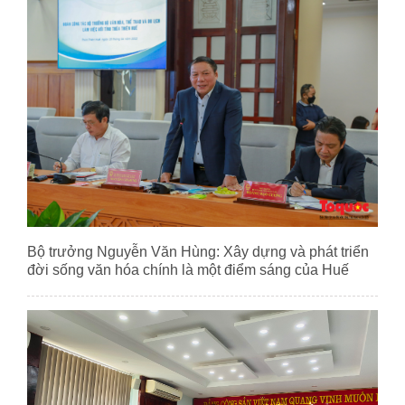
Bộ trưởng Nguyễn Văn Hùng: Xây dựng và phát triển
đời sống văn hóa chính là một điểm sáng của Huế