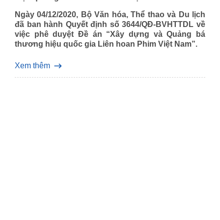
Ngày 04/12/2020, Bộ Văn hóa, Thể thao và Du lịch
đã ban hành Quyết định số 3644/QĐ-BVHTTDL về
việc phê duyệt Đề án “Xây dựng và Quảng bá
thương hiệu quốc gia Liên hoan Phim Việt Nam”.
Xem thêm