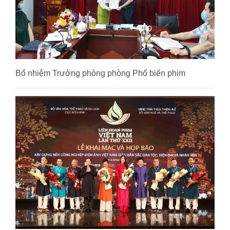
Bổ nhiệm Trưởng phòng phòng Phổ biến phim