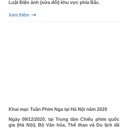
Luật Điện ảnh (sửa đổi) khu vực phía Bắc.
Xem thêm
Khai mạc Tuần Phim Nga tại Hà Nội năm 2020
Ngày 09/12/2020, tại Trung tâm Chiếu phim quốc
gia (Hà Nội), Bộ Văn hóa, Thể thao và Du lịch đã