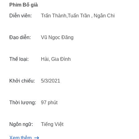
Phim Bố già
Diễn viên:
Trấn Thành,Tuấn Trần , Ngân Chi
Đạo diễn:
Vũ Ngọc Đãng
Thể loại:
Hài, Gia Đình
Khởi chiếu:
5/3/2021
Thời lượng:
97 phút
Ngôn ngữ:
Tiếng Việt
Xem thêm