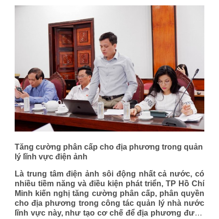
Tăng cường phân cấp cho địa phương trong quản
lý lĩnh vực điện ảnh
Là trung tâm điện ảnh sôi động nhất cả nước, có
nhiều tiềm năng và điều kiện phát triển, TP Hồ Chí
Minh kiến nghị tăng cường phân cấp, phân quyền
cho địa phương trong công tác quản lý nhà nước
lĩnh vực này, như tạo cơ chế để địa phương được