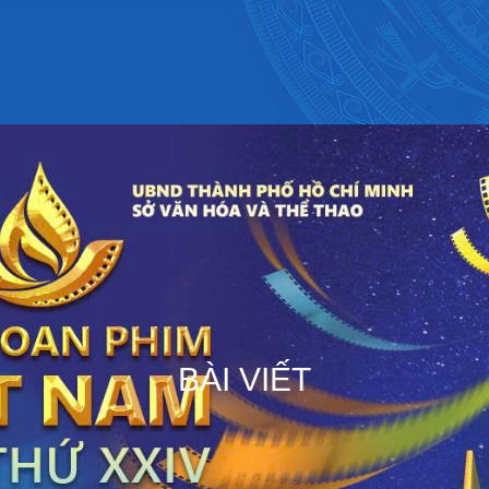
BÀI VIẾT