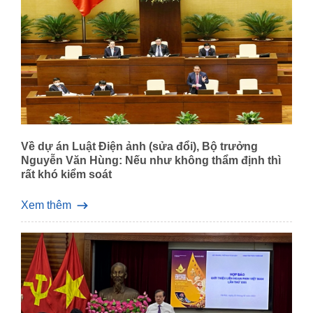
Về dự án Luật Điện ảnh (sửa đổi), Bộ trưởng
Nguyễn Văn Hùng: Nếu như không thẩm định thì
rất khó kiểm soát
Xem thêm