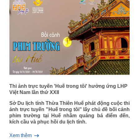
Thi ảnh trực tuyến 'Huế trong tôi' hưởng ứng LHP
Việt Nam lần thứ XXII
Sở Du lịch tỉnh Thừa Thiên Huế phát động cuộc thi
ảnh trực tuyến "Huế trong tôi" lấy chủ đề bối cảnh
phim trường tại Huế nhằm quảng bá điểm đến,
kích cầu và phục hồi du lịch tỉnh.
Xem thêm