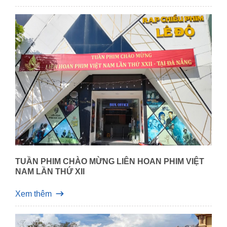
TUẦN PHIM CHÀO MỪNG LIÊN HOAN PHIM VIỆT
NAM LẦN THỨ XII
Xem thêm