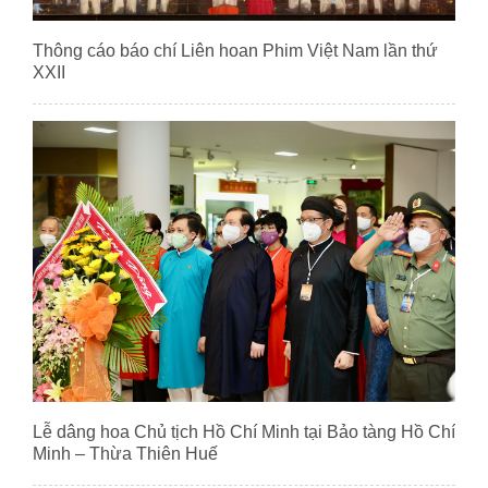
Thông cáo báo chí Liên hoan Phim Việt Nam lần thứ
XXII
Lễ dâng hoa Chủ tịch Hồ Chí Minh tại Bảo tàng Hồ Chí
Minh – Thừa Thiên Huế