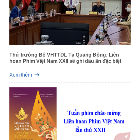
Thứ trưởng Bộ VHTTDL Tạ Quang Đông: Liên
hoan Phim Việt Nam XXII sẽ ghi dấu ấn đặc biệt
Xem thêm