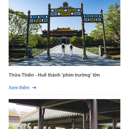
Thừa Thiên - Huế thành 'phim trường' lớn
Xem thêm