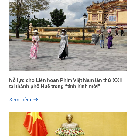
Nỗ lực cho Liên hoan Phim Việt Nam lần thứ XXII
tại thành phố Huế trong “tình hình mới”
Xem thêm