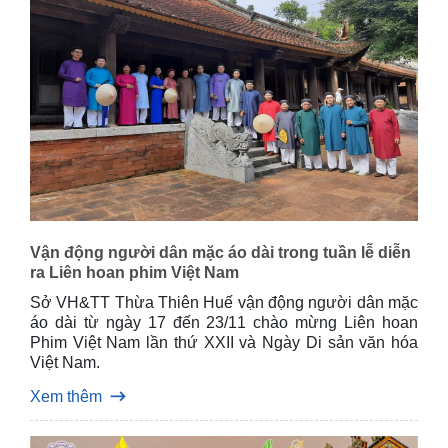
Vận động người dân mặc áo dài trong tuần lễ diễn
ra Liên hoan phim Việt Nam
Sở VH&TT Thừa Thiên Huế vận động người dân mặc
áo dài từ ngày 17 đến 23/11 chào mừng Liên hoan
Phim Việt Nam lần thứ XXII và Ngày Di sản văn hóa
Việt Nam.
Xem thêm