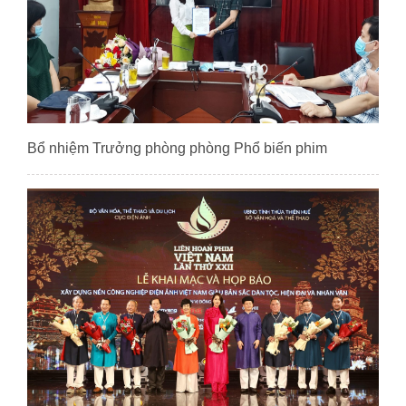
Bổ nhiệm Trưởng phòng phòng Phổ biến phim