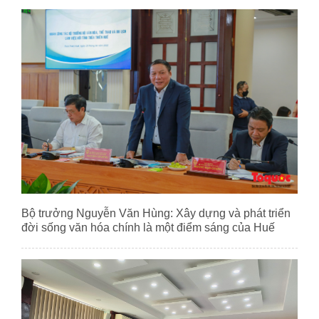
Bộ trưởng Nguyễn Văn Hùng: Xây dựng và phát triển
đời sống văn hóa chính là một điểm sáng của Huế