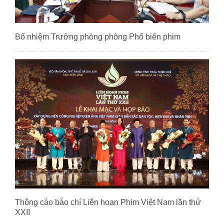
Bổ nhiệm Trưởng phòng phòng Phổ biến phim
Thông cáo báo chí Liên hoan Phim Việt Nam lần thứ
XXII