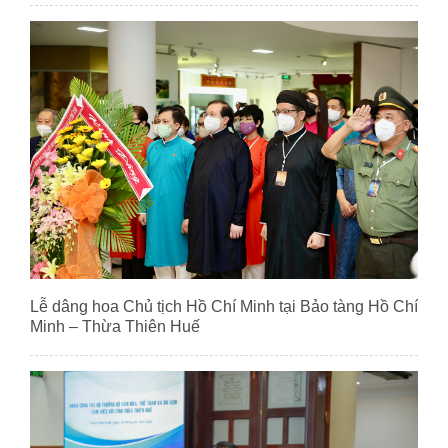
Lễ dâng hoa Chủ tịch Hồ Chí Minh tại Bảo tàng Hồ Chí
Minh – Thừa Thiên Huế