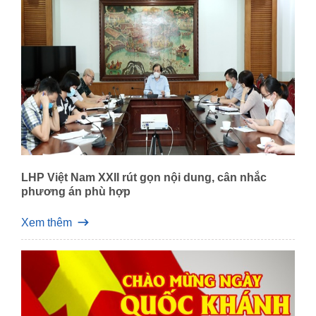
LHP Việt Nam XXII rút gọn nội dung, cân nhắc
phương án phù hợp
Xem thêm