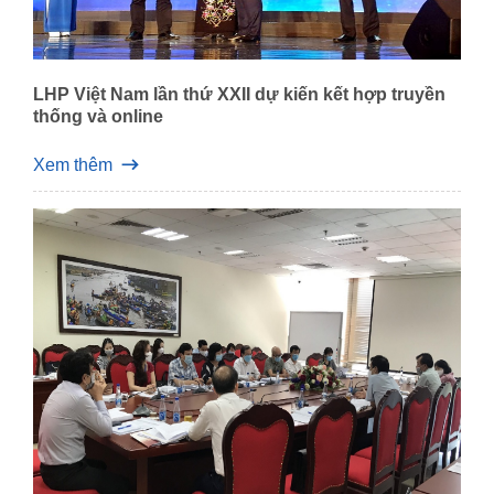
LHP Việt Nam lần thứ XXII dự kiến kết hợp truyền
thống và online
Xem thêm