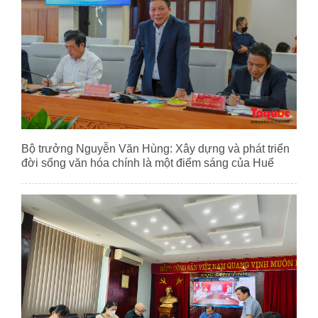
Bộ trưởng Nguyễn Văn Hùng: Xây dựng và phát triển
đời sống văn hóa chính là một điểm sáng của Huế