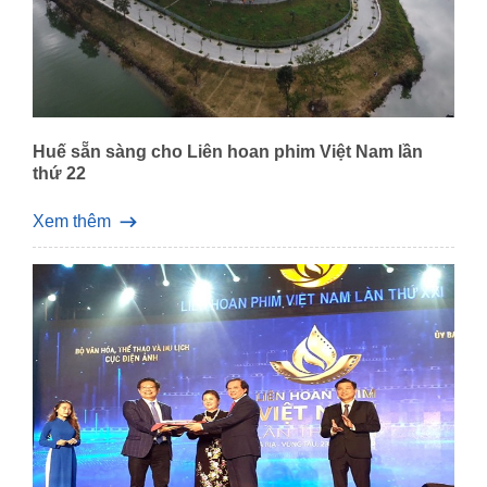
Huế sẵn sàng cho Liên hoan phim Việt Nam lần
thứ 22
Xem thêm