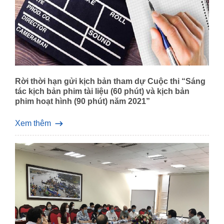
Rời thời hạn gửi kịch bản tham dự Cuộc thi “Sáng
tác kịch bản phim tài liệu (60 phút) và kịch bản
phim hoạt hình (90 phút) năm 2021”
Xem thêm