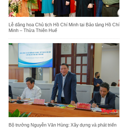
Lễ dâng hoa Chủ tịch Hồ Chí Minh tại Bảo tàng Hồ Chí
Minh – Thừa Thiên Huế
Bộ trưởng Nguyễn Văn Hùng: Xây dựng và phát triển