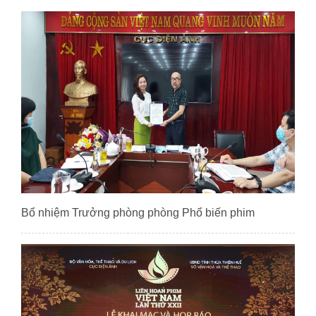
Bổ nhiệm Trưởng phòng phòng Phổ biến phim