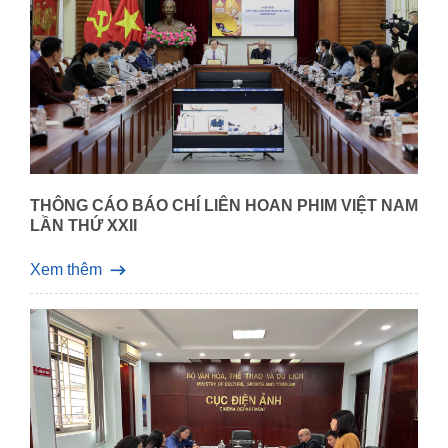
THÔNG CÁO BÁO CHÍ LIÊN HOAN PHIM VIỆT NAM
LẦN THỨ XXII
Xem thêm