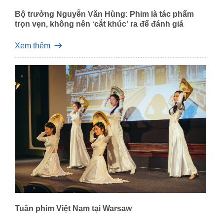
Bộ trưởng Nguyễn Văn Hùng: Phim là tác phẩm
trọn vẹn, không nên ‘cắt khúc’ ra để đánh giá
Xem thêm
Tuần phim Việt Nam tại Warsaw