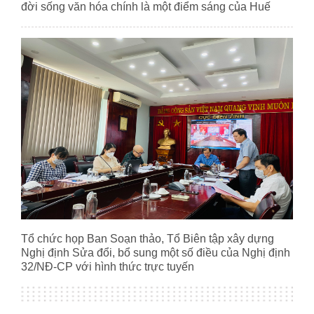
đời sống văn hóa chính là một điểm sáng của Huế
Tổ chức họp Ban Soạn thảo, Tổ Biên tập xây dựng
Nghị định Sửa đổi, bổ sung một số điều của Nghị định
32/NĐ-CP với hình thức trực tuyến