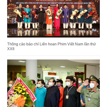
Thông cáo báo chí Liên hoan Phim Việt Nam lần thứ
XXII