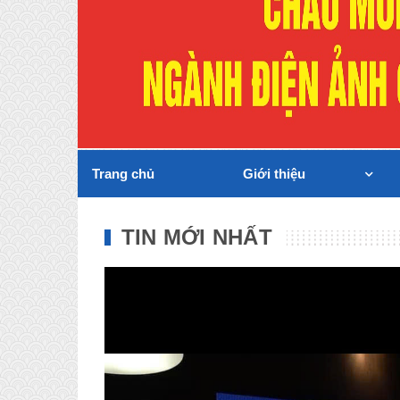
Trang chủ
Giới thiệu
TIN MỚI NHẤT