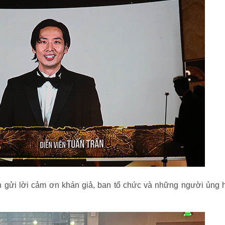
ên gửi lời cảm ơn khán giả, ban tổ chức và những người ủng 