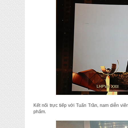
Kết nối trực tiếp với Tuấn Trần, nam diễn vi
phẩm.