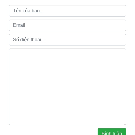
Bình luận