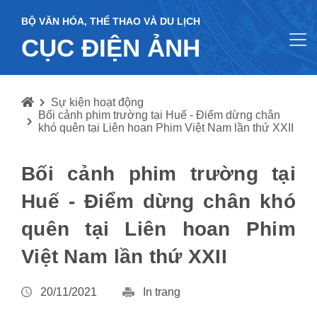
BỘ VĂN HÓA, THỂ THAO VÀ DU LỊCH
CỤC ĐIỆN ẢNH
Sự kiện hoạt động
Bối cảnh phim trường tại Huế - Điểm dừng chân
khó quên tại Liên hoan Phim Việt Nam lần thứ XXII
Bối cảnh phim trường tại
Huế - Điểm dừng chân khó
quên tại Liên hoan Phim
Việt Nam lần thứ XXII
20/11/2021
In trang