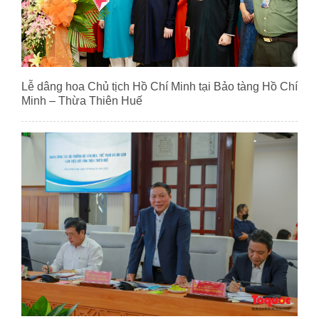
Lễ dâng hoa Chủ tịch Hồ Chí Minh tại Bảo tàng Hồ Chí
Minh – Thừa Thiên Huế