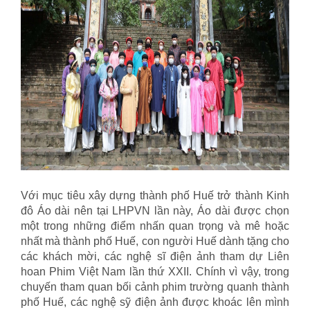
Với mục tiêu xây dựng thành phố Huế trở thành Kinh
đô Áo dài nên tại LHPVN lần này, Áo dài được chọn
một trong những điểm nhấn quan trọng và mê hoặc
nhất mà thành phố Huế, con người Huế dành tặng cho
các khách mời, các nghệ sĩ điện ảnh tham dự Liên
hoan Phim Việt Nam lần thứ XXII. Chính vì vậy, trong
chuyến tham quan bối cảnh phim trường quanh thành
phố Huế, các nghệ sỹ điện ảnh được khoác lên mình