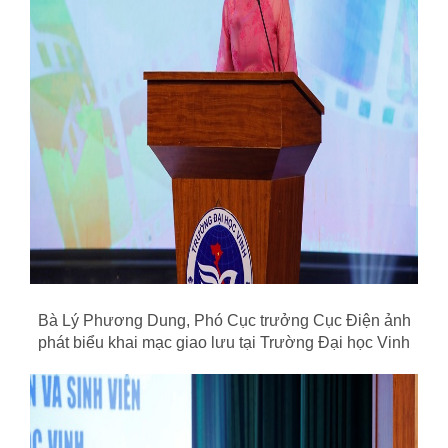
Bà Lý Phương Dung, Phó Cục trưởng Cục Điện ảnh
phát biểu khai mạc giao lưu tại Trường Đại học Vinh