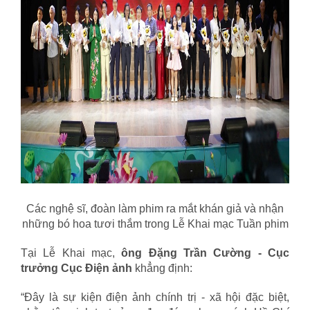
Các nghệ sĩ, đoàn làm phim ra mắt khán giả và nhận
những bó hoa tươi thắm trong Lễ Khai mạc Tuần phim
Tại Lễ Khai mạc,
ông Đặng Trần Cường - Cục
trưởng Cục Điện ảnh
khẳng định:
“Đây là sự kiện điện ảnh chính trị - xã hội đặc biệt,