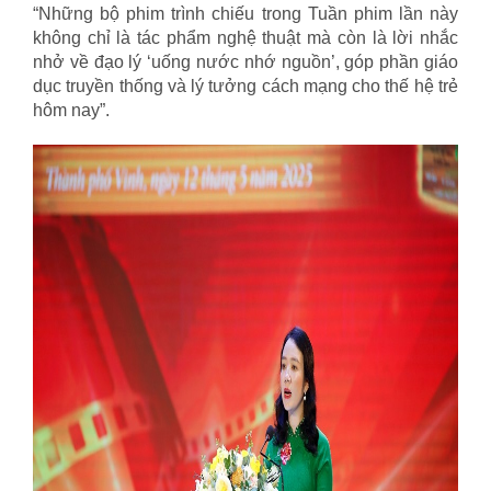
“Những bộ phim trình chiếu trong Tuần phim lần này
không chỉ là tác phẩm nghệ thuật mà còn là lời nhắc
nhở về đạo lý ‘uống nước nhớ nguồn’, góp phần giáo
dục truyền thống và lý tưởng cách mạng cho thế hệ trẻ
hôm nay”.