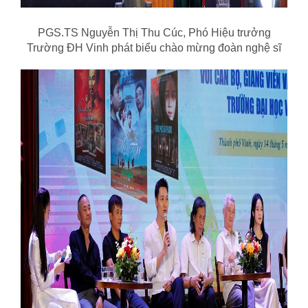
PGS.TS Nguyễn Thị Thu Cúc, Phó Hiệu trưởng
Trường ĐH Vinh phát biểu chào mừng đoàn nghệ sĩ