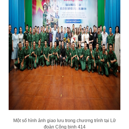
Một số hình ảnh giao lưu trong chương trình tại Lữ
đoàn Công binh 414