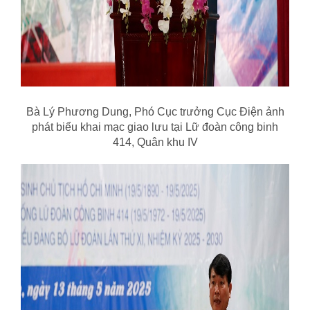
Bà Lý Phương Dung, Phó Cục trưởng Cục Điện ảnh
phát biểu khai mạc giao lưu tại Lữ đoàn công binh
414, Quân khu IV