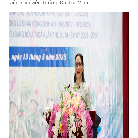
viên, sinh viên Trường Đại học Vinh.