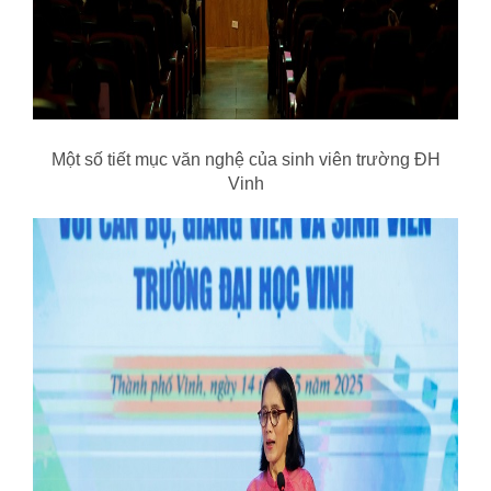
Một số tiết mục văn nghệ của sinh viên trường ĐH
Vinh