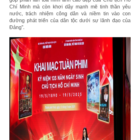
Chí Minh mà còn khơi dậy mạnh mẽ tinh thần yêu
nước, trách nhiệm công dân và niềm tin vào con
đường phát triển của dân tộc dưới sự lãnh đạo của
Đảng”.