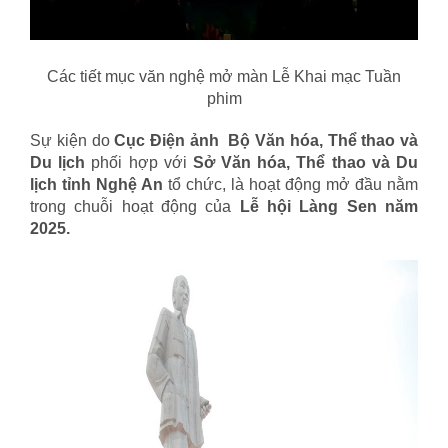
Các tiết mục văn nghệ mở màn Lễ Khai mạc Tuần
phim
Sự kiện do
Cục Điện ảnh Bộ Văn hóa, Thể thao và
Du lịch
phối hợp với
Sở Văn hóa, Thể thao và Du
lịch tỉnh Nghệ An
tổ chức, là hoạt động mở đầu nằm
trong chuỗi hoạt động của
Lễ hội Làng Sen năm
2025.