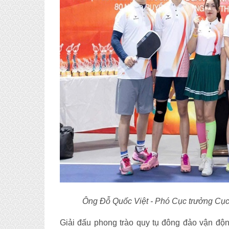
Ông Đỗ Quốc Việt - Phó Cục trưởng Cục
Giải đấu phong trào quy tụ đông đảo vận độn