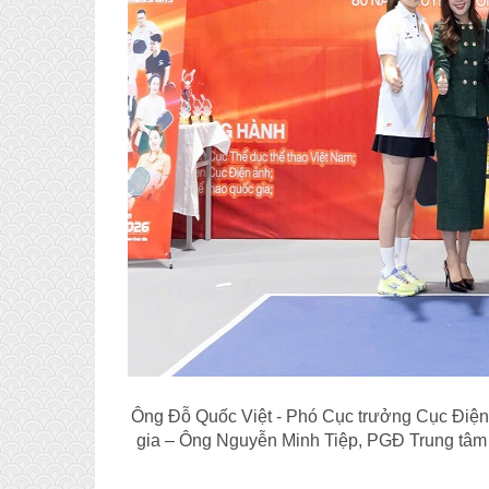
Ông Đỗ Quốc Việt - Phó Cục trưởng Cục Điện
gia – Ông Nguyễn Minh Tiệp, PGĐ Trung tâm