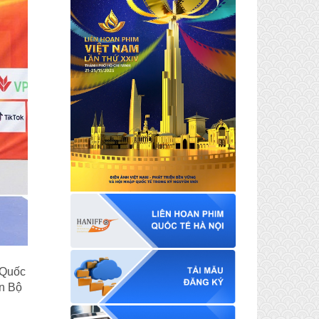
 Quốc
n Bộ