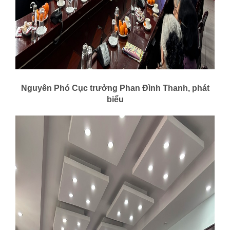
Nguyên Phó Cục trưởng Phan Đình Thanh, phát
biểu