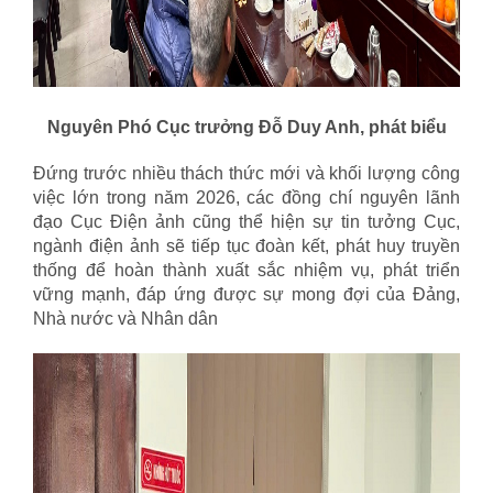
Nguyên Phó Cục trưởng Đỗ Duy Anh, phát biểu
Đứng trước nhiều thách thức mới và khối lượng công
việc lớn trong năm 2026, các đồng chí nguyên lãnh
đạo Cục Điện ảnh cũng thể hiện sự tin tưởng Cục,
ngành điện ảnh sẽ tiếp tục đoàn kết, phát huy truyền
thống để hoàn thành xuất sắc nhiệm vụ, phát triển
vững mạnh, đáp ứng được sự mong đợi của Đảng,
Nhà nước và Nhân dân