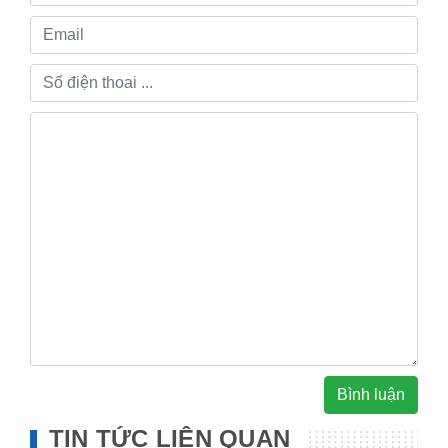
Bình luận
TIN TỨC LIÊN QUAN