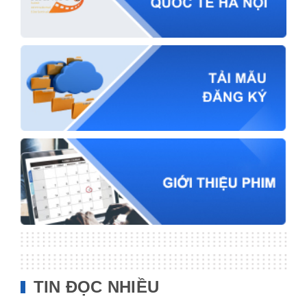
TIN ĐỌC NHIỀU