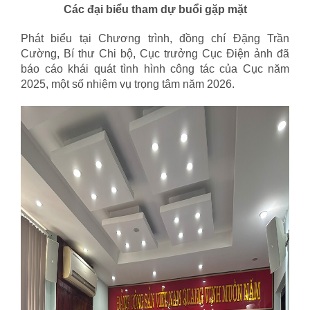
Các đại biểu tham dự buổi gặp mặt
Phát biểu tại Chương trình, đồng chí Đặng Trần
Cường, Bí thư Chi bộ, Cục trưởng Cục Điện ảnh đã
báo cáo khái quát tình hình công tác của Cục năm
2025, một số nhiệm vụ trọng tâm năm 2026.