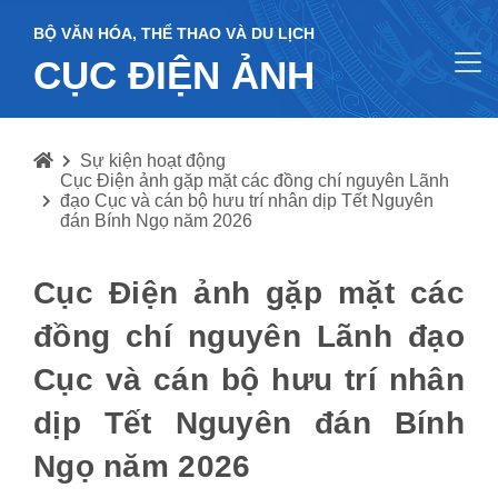
BỘ VĂN HÓA, THỂ THAO VÀ DU LỊCH
CỤC ĐIỆN ẢNH
Sự kiện hoạt động
Cục Điện ảnh gặp mặt các đồng chí nguyên Lãnh
đạo Cục và cán bộ hưu trí nhân dịp Tết Nguyên
đán Bính Ngọ năm 2026
Cục Điện ảnh gặp mặt các
đồng chí nguyên Lãnh đạo
Cục và cán bộ hưu trí nhân
dịp Tết Nguyên đán Bính
Ngọ năm 2026