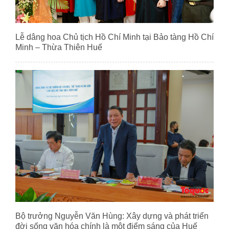
Lễ dâng hoa Chủ tịch Hồ Chí Minh tại Bảo tàng Hồ Chí
Minh – Thừa Thiên Huế
Bộ trưởng Nguyễn Văn Hùng: Xây dựng và phát triển
đời sống văn hóa chính là một điểm sáng của Huế