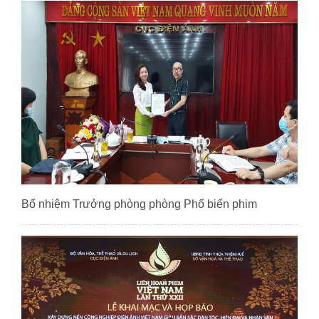
Bổ nhiệm Trưởng phòng phòng Phổ biến phim