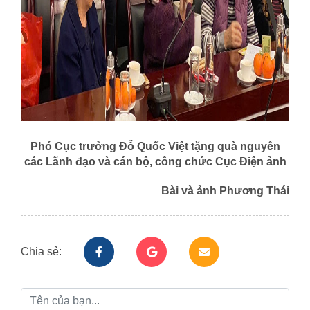
Phó Cục trưởng Đỗ Quốc Việt tặng quà nguyên
các Lãnh đạo và cán bộ, công chức Cục Điện ảnh
Bài và ảnh Phương Thái
Chia sẻ: