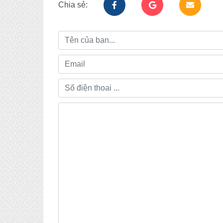
Chia sẻ: