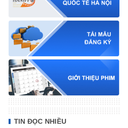
TIN ĐỌC NHIỀU