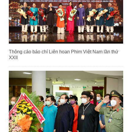
Thông cáo báo chí Liên hoan Phim Việt Nam lần thứ
XXII