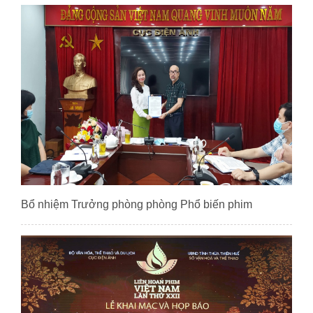
Bổ nhiệm Trưởng phòng phòng Phổ biến phim