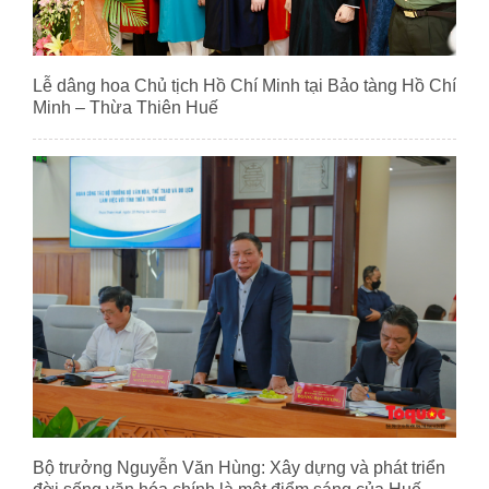
Lễ dâng hoa Chủ tịch Hồ Chí Minh tại Bảo tàng Hồ Chí
Minh – Thừa Thiên Huế
Bộ trưởng Nguyễn Văn Hùng: Xây dựng và phát triển