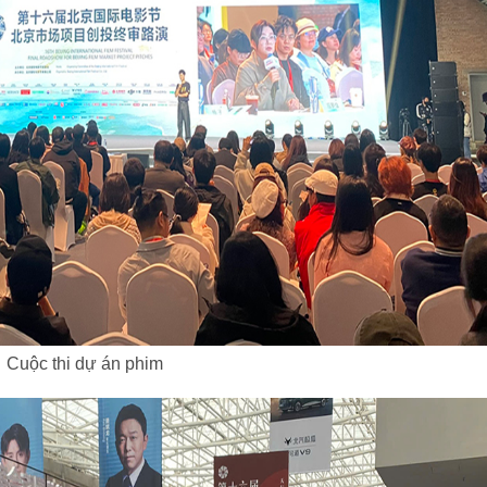
Cuộc thi dự án phim